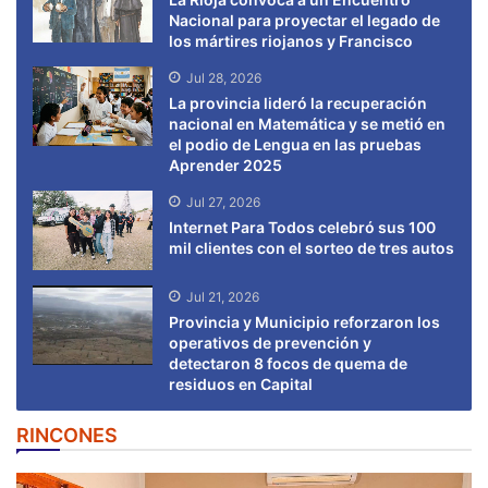
Nacional para proyectar el legado de
los mártires riojanos y Francisco
Jul 28, 2026
La provincia lideró la recuperación
nacional en Matemática y se metió en
el podio de Lengua en las pruebas
Aprender 2025
Jul 27, 2026
Internet Para Todos celebró sus 100
mil clientes con el sorteo de tres autos
Jul 21, 2026
Provincia y Municipio reforzaron los
operativos de prevención y
detectaron 8 focos de quema de
residuos en Capital
RINCONES