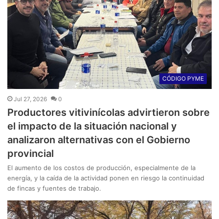
CÓDIGO PYME
Jul 27, 2026
0
Productores vitivinícolas advirtieron sobre
el impacto de la situación nacional y
analizaron alternativas con el Gobierno
provincial
El aumento de los costos de producción, especialmente de la
energía, y la caída de la actividad ponen en riesgo la continuidad
de fincas y fuentes de trabajo.