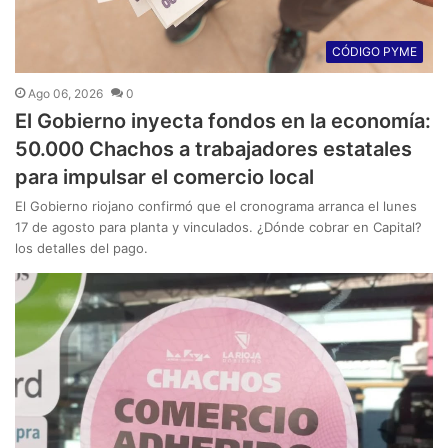
CÓDIGO PYME
Ago 06, 2026
0
El Gobierno inyecta fondos en la economía:
50.000 Chachos a trabajadores estatales
para impulsar el comercio local
El Gobierno riojano confirmó que el cronograma arranca el lunes
17 de agosto para planta y vinculados. ¿Dónde cobrar en Capital?
los detalles del pago.