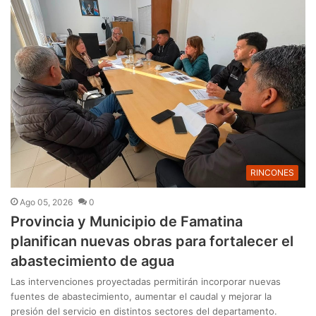
RINCONES
Ago 05, 2026
0
Provincia y Municipio de Famatina
planifican nuevas obras para fortalecer el
abastecimiento de agua
Las intervenciones proyectadas permitirán incorporar nuevas
fuentes de abastecimiento, aumentar el caudal y mejorar la
presión del servicio en distintos sectores del departamento.