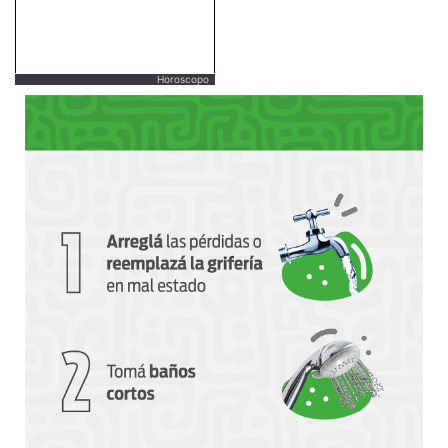
Horoscopo