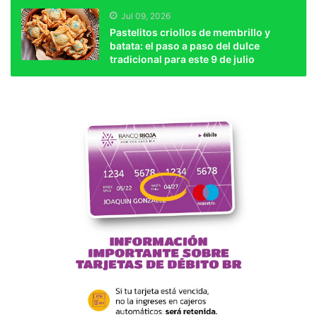
Jul 09, 2026
Pastelitos criollos de membrillo y
batata: el paso a paso del dulce
tradicional para este 9 de julio