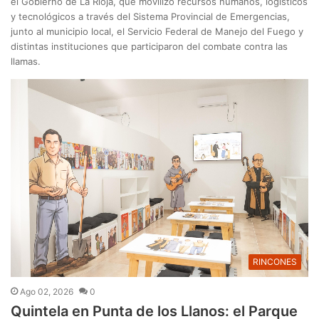
el Gobierno de La Rioja, que movilizó recursos humanos, logísticos
y tecnológicos a través del Sistema Provincial de Emergencias,
junto al municipio local, el Servicio Federal de Manejo del Fuego y
distintas instituciones que participaron del combate contra las
llamas.
RINCONES
Ago 02, 2026
0
Quintela en Punta de los Llanos: el Parque