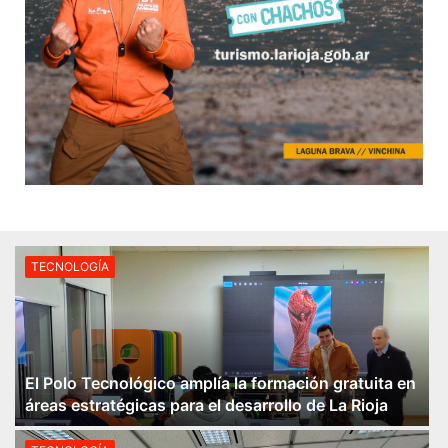
TECNOLOGÍA
El Polo Tecnológico amplía la formación gratuita en
áreas estratégicas para el desarrollo de La Rioja