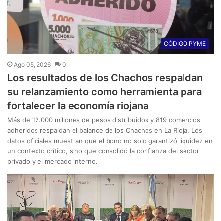
CÓDIGO PYME
Ago 05, 2026
0
Los resultados de los Chachos respaldan
su relanzamiento como herramienta para
fortalecer la economía riojana
Más de 12.000 millones de pesos distribuidos y 819 comercios
adheridos respaldan el balance de los Chachos en La Rioja. Los
datos oficiales muestran que el bono no solo garantizó liquidez en
un contexto crítico, sino que consolidó la confianza del sector
privado y el mercado interno.