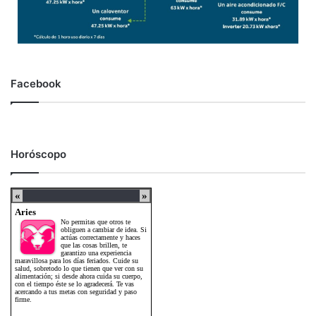
Facebook
Horóscopo