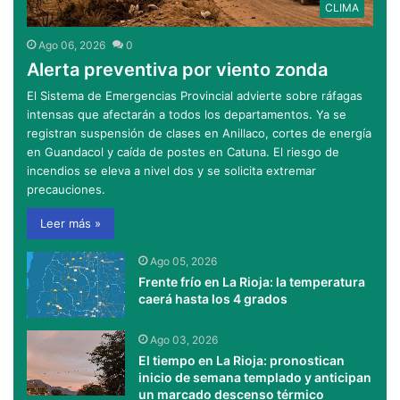
CLIMA
Ago 06, 2026
0
Alerta preventiva por viento zonda
El Sistema de Emergencias Provincial advierte sobre ráfagas
intensas que afectarán a todos los departamentos. Ya se
registran suspensión de clases en Anillaco, cortes de energía
en Guandacol y caída de postes en Catuna. El riesgo de
incendios se eleva a nivel dos y se solicita extremar
precauciones.
Leer más »
Ago 05, 2026
Frente frío en La Rioja: la temperatura
caerá hasta los 4 grados
Ago 03, 2026
El tiempo en La Rioja: pronostican
inicio de semana templado y anticipan
un marcado descenso térmico