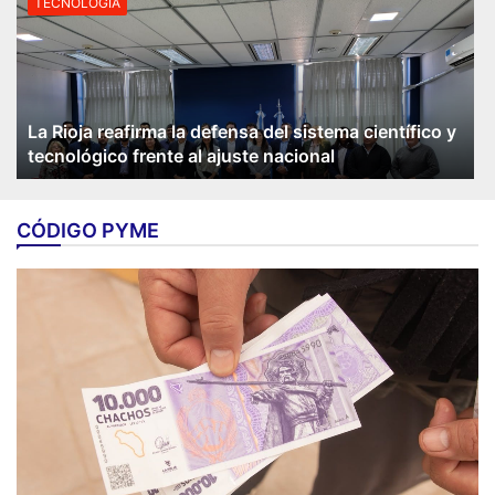
TECNOLOGÍA
La Rioja reafirma la defensa del sistema científico y
tecnológico frente al ajuste nacional
CÓDIGO PYME