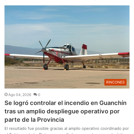
RINCONES
Ago 04, 2026
0
Se logró controlar el incendio en Guanchín
tras un amplio despliegue operativo por
parte de la Provincia
El resultado fue posible gracias al amplio operativo coordinado por