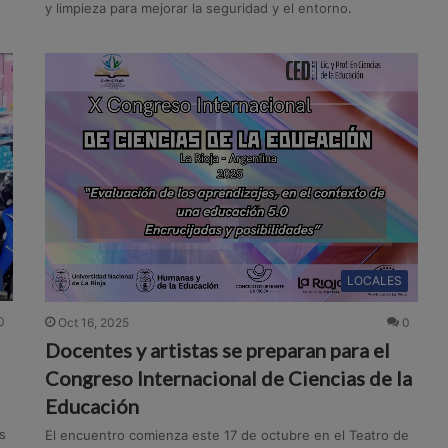
y limpieza para mejorar la seguridad y el entorno.
LOCALES
0
Oct 16, 2025
0
Docentes y artistas se preparan para el
Congreso Internacional de Ciencias de la
Educación
s
El encuentro comienza este 17 de octubre en el Teatro de