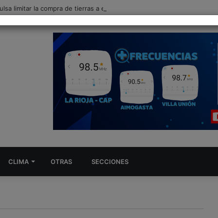
ulsa limitar la compra de tierras a extranjeros
CLIMA
OTRAS
SECCIONES