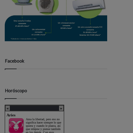
Facebook
Horóscopo