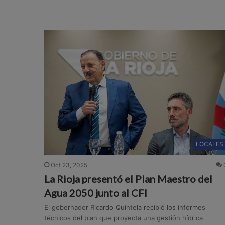
LOCALES
Oct 23, 2025
La Rioja presentó el Plan Maestro del
Agua 2050 junto al CFI
El gobernador Ricardo Quintela recibió los informes
técnicos del plan que proyecta una gestión hídrica