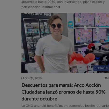
sostenible hasta 2050, con inversiones, planificación y
participación institucional.
LOCALES
Oct 21, 2025
Descuentos para mamá: Arco Acción
Ciudadana lanzó promos de hasta 50%
durante octubre
La ONG anunció beneficios en comercios locales de vario