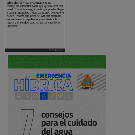
Horoscopo