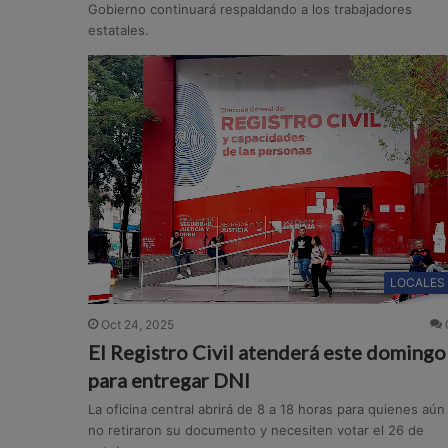
Gobierno continuará respaldando a los trabajadores
estatales.
LOCALES
Oct 24, 2025
El Registro Civil atenderá este domingo
para entregar DNI
La oficina central abrirá de 8 a 18 horas para quienes aún
no retiraron su documento y necesiten votar el 26 de