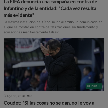
La FIFA denuncia una campaña en contra de
Infantino y de la entidad: "Cada vez resulta
más evidente"
La máxima institución del fútbol mundial emitió un comunicado en
el que se mostró en contra de "afirmaciones sin fundamento y
acusaciones manifiestamente falsas"....
DEPORTE
Ago 08, 2026
0
Coudet: "Si las cosas no se dan, no le voy a