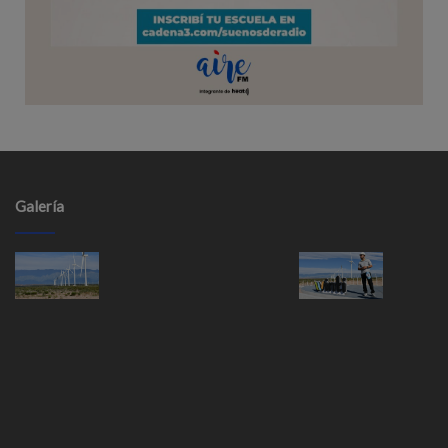
Galería