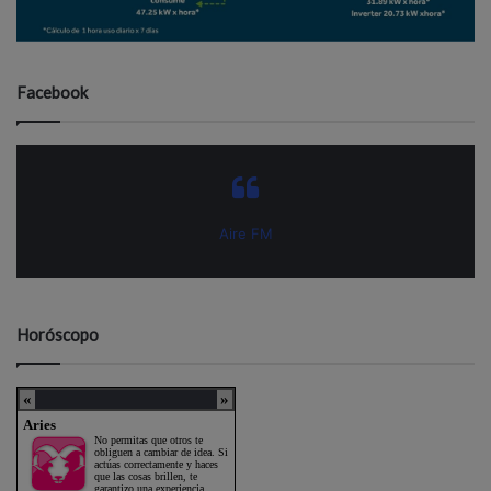
Facebook
Aire FM
Horóscopo