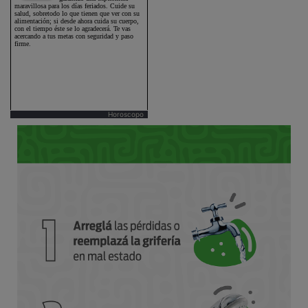
Horoscopo