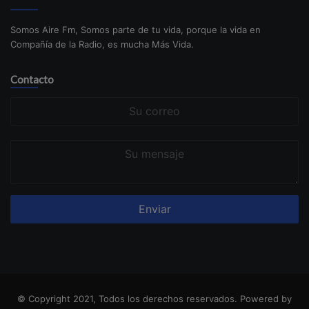
Somos Aire Fm, Somos parte de tu vida, porque la vida en
Compañía de la Radio, es mucha Más Vida.
Contacto
Su
correo
Su
mensaje
© Copyright 2021, Todos los derechos reservados. Powered by