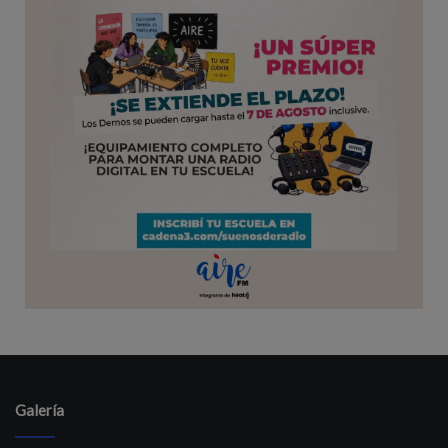
Galería