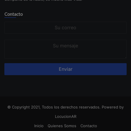
Contacto
Su
correo
Su
mensaje
© Copyright 2021, Todos los derechos reservados. Powered by
LocucionAR
Inicio
Quienes Somos
Contacto