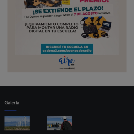
Galería