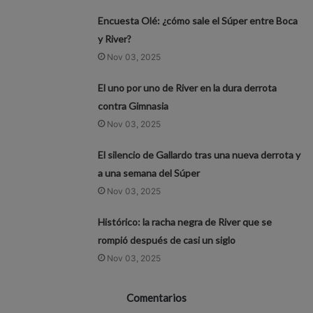
Encuesta Olé: ¿cómo sale el Súper entre Boca
y River?
Nov 03, 2025
El uno por uno de River en la dura derrota
contra Gimnasia
Nov 03, 2025
El silencio de Gallardo tras una nueva derrota y
a una semana del Súper
Nov 03, 2025
Histórico: la racha negra de River que se
rompió después de casi un siglo
Nov 03, 2025
Comentarios