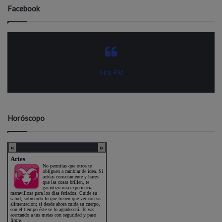
Facebook
Aire FM
Horóscopo