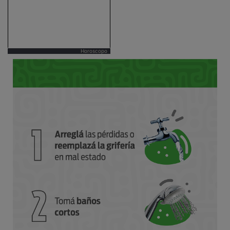
Horoscopo