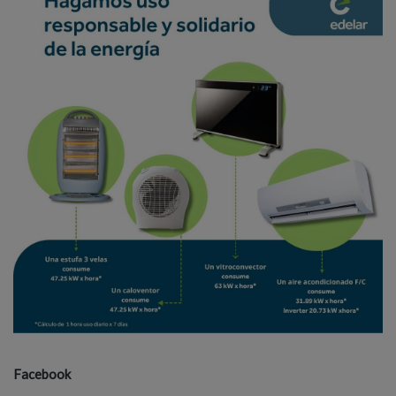
Facebook