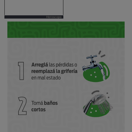
Horoscopo