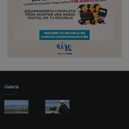
Galería