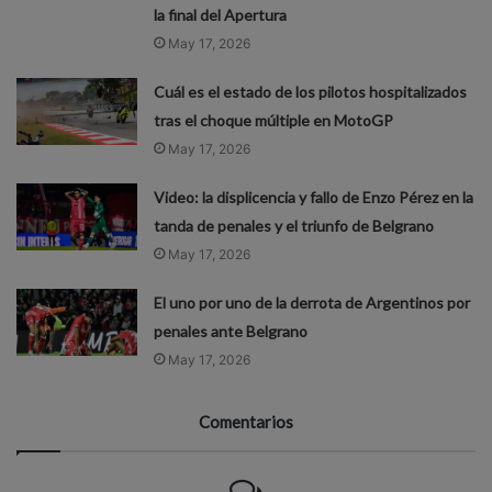
la final del Apertura
May 17, 2026
Cuál es el estado de los pilotos hospitalizados
tras el choque múltiple en MotoGP
May 17, 2026
Video: la displicencia y fallo de Enzo Pérez en la
tanda de penales y el triunfo de Belgrano
May 17, 2026
El uno por uno de la derrota de Argentinos por
penales ante Belgrano
May 17, 2026
Comentarios