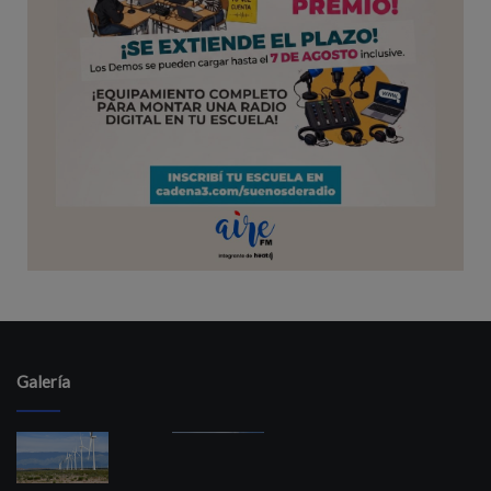
Galería