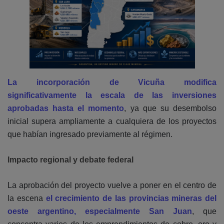
La incorporación de Vicuña modifica
significativamente la escala de las inversiones
aprobadas hasta el momento
, ya que su desembolso
inicial supera ampliamente a cualquiera de los proyectos
que habían ingresado previamente al régimen.
Impacto regional y debate federal
La aprobación del proyecto vuelve a poner en el centro de
la escena
el crecimiento de las provincias mineras del
oeste argentino, especialmente San Juan
, que