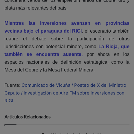
concentra varios de los emprendimientos de cobre, oro y
plata más relevantes del país.
Mientras las inversiones avanzan en provincias
vecinas bajo el paraguas del RIGI
, el escenario también
reabre el debate sobre la participación de otras
jurisdicciones con potencial minero, como
La Rioja, que
también se encuentra ausente,
por ahora en los
espacios nacionales de definición estratégica, como la
Mesa del Cobre y la Mesa Federal Minera.
Fuente:
Comunicado de Vicuña / Posteo de X del Ministro
Caputo / Investigación de Aire FM sobre inversiones con
RIGI
Artículos Relacionados