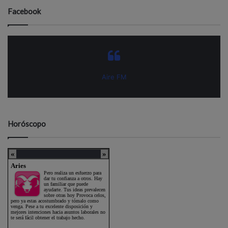
Facebook
Aire FM
Horóscopo