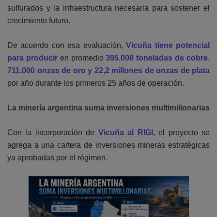
sulfurados y la infraestructura necesaria para sostener el
crecimiento futuro.
De acuerdo con esa evaluación,
Vicuña tiene potencial
para producir
en promedio
395.000 toneladas de cobre
,
711.000 onzas de oro y 22,2 millones de onzas de plata
por año durante los primeros 25 años de operación.
La minería argentina suma inversiones multimillonarias
Con la incorporación de
Vicuña al RIGI
, el proyecto se
agrega a una cartera de inversiones mineras estratégicas
ya aprobadas por el régimen.