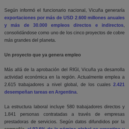
Según informó el funcionario nacional, Vicuña generaría
exportaciones por más de USD 2.600 millones anuales
y más de 30.000 empleos directos e indirectos
,
consolidándose como uno de los cinco proyectos de cobre
más grandes del planeta.
Un proyecto que ya genera empleo
Más allá de la aprobación del RIGI, Vicuña ya desarrolla
actividad económica en la región. Actualmente emplea a
2.615 trabajadores a nivel global, de los cuales
2.421
desempeñan tareas en Argentina
.
La estructura laboral incluye 580 trabajadores directos y
1.841 personas contratadas a través de empresas
prestadoras de servicios. Según datos difundidos por la