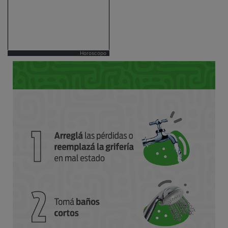
Horoscopo