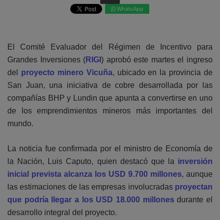
WhatsApp
El Comité Evaluador del Régimen de Incentivo para
Grandes Inversiones (
RIGI
) aprobó este martes el ingreso
del
proyecto minero Vicuña
, ubicado en la provincia de
San Juan, una iniciativa de cobre desarrollada por las
compañías BHP y Lundin que apunta a convertirse en uno
de los emprendimientos mineros más importantes del
mundo.
La noticia fue confirmada por el ministro de Economía de
la Nación, Luis Caputo, quien destacó que la
inversión
inicial prevista alcanza los USD 9.700 millones
, aunque
las estimaciones de las empresas involucradas
proyectan
que podría llegar a los USD 18.000 millones
durante el
desarrollo integral del proyecto.