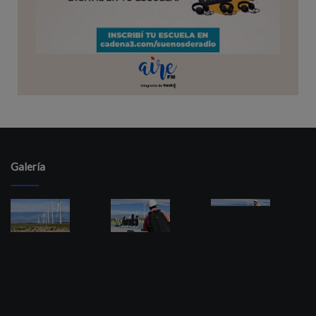
Galería