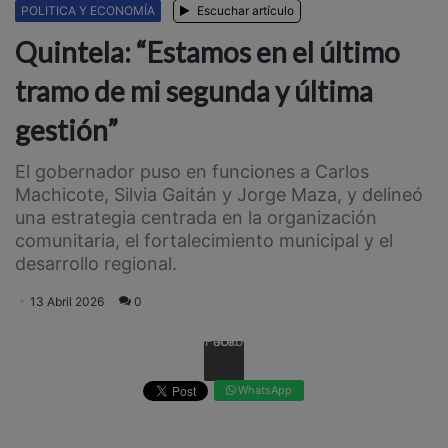
POLITICA Y ECONOMÍA
Escuchar artículo
Quintela: “Estamos en el último
tramo de mi segunda y última
gestión”
El gobernador puso en funciones a Carlos
Machicote, Silvia Gaitán y Jorge Maza, y delineó
una estrategia centrada en la organización
comunitaria, el fortalecimiento municipal y el
desarrollo regional.
13 Abril 2026
0
Facebook
WhatsApp