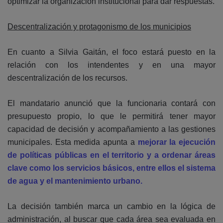
optimizar la organización institucional para dar respuestas.
Descentralización y protagonismo de los municipios
En cuanto a Silvia Gaitán, el foco estará puesto en la
relación con los intendentes y en una mayor
descentralización de los recursos.
El mandatario anunció que la funcionaria contará con
presupuesto propio, lo que le permitirá tener mayor
capacidad de decisión y acompañamiento a las gestiones
municipales. Esta medida apunta a
mejorar la ejecución
de políticas públicas en el territorio y a ordenar áreas
clave como los servicios básicos, entre ellos el sistema
de agua y el mantenimiento urbano.
La decisión también marca un cambio en la lógica de
administración, al buscar que cada área sea evaluada en