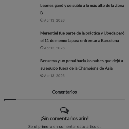
Leones ganó y se subió a lo más alto de la Zona
B
Abr 13, 2026
Merentiel fue parte de la práctica y Ubeda paró
el 11 de memoria para enfrentar a Barcelona
Abr 13, 2026
Benzema y un penal hacia las nubes que dejó a
su equipo fuera de la Champions de Asia
Abr 13, 2026
Comentarios
¡Sin comentarios aún!
Se el primero en comentar este artículo.