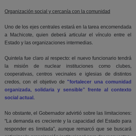
Organización social y cercanía con la comunidad
Uno de los ejes centrales estará en la tarea encomendada
a Machicote, quien deberá articular el vínculo entre el
Estado y las organizaciones intermedias.
Quintela fue claro al respecto: el nuevo funcionario tendrá
la misión de nuclear instituciones como clubes,
cooperativas, centros vecinales e iglesias de distintos
credos, con el objetivo de
"fortalecer una comunidad
organizada, solidaria y sensible” frente al contexto
social actual.
No obstante, el Gobernador advirtió sobre las limitaciones:
“La demanda es creciente y la capacidad del Estado para
responder es limitada”, aunque remarcó que se buscará