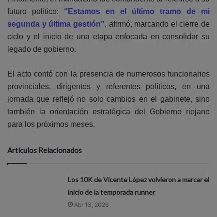
futuro político:
“Estamos en el último tramo de mi
segunda y última gestión”
, afirmó, marcando el cierre de
ciclo y el inicio de una etapa enfocada en consolidar su
legado de gobierno.
El acto contó con la presencia de numerosos funcionarios
provinciales, dirigentes y referentes políticos, en una
jornada que reflejó no solo cambios en el gabinete, sino
también la orientación estratégica del Gobierno riojano
para los próximos meses.
Artículos Relacionados
Los 10K de Vicente López volvieron a marcar el
inicio de la temporada runner
Abr 13, 2026