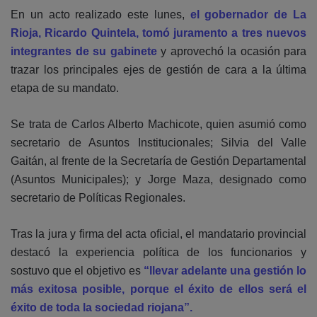
En un acto realizado este lunes,
el gobernador de La
Rioja, Ricardo Quintela, tomó juramento a tres nuevos
integrantes de su gabinete
y aprovechó la ocasión para
trazar los principales ejes de gestión de cara a la última
etapa de su mandato.
Se trata de Carlos Alberto Machicote, quien asumió como
secretario de Asuntos Institucionales; Silvia del Valle
Gaitán, al frente de la Secretaría de Gestión Departamental
(Asuntos Municipales); y Jorge Maza, designado como
secretario de Políticas Regionales.
Tras la jura y firma del acta oficial, el mandatario provincial
destacó la experiencia política de los funcionarios y
sostuvo que el objetivo es
“llevar adelante una gestión lo
más exitosa posible, porque el éxito de ellos será el
éxito de toda la sociedad riojana”.