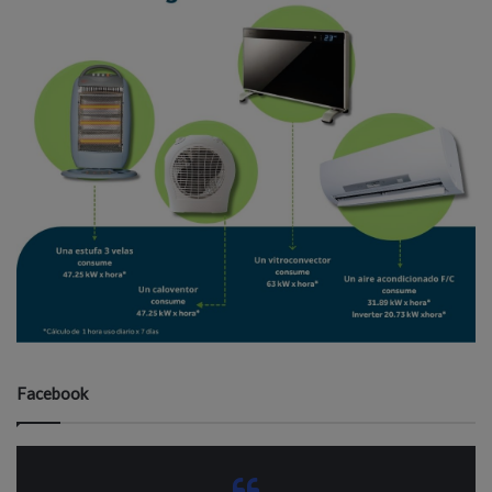
Facebook