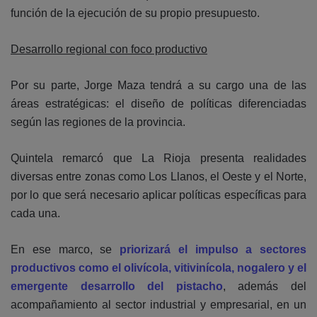
función de la ejecución de su propio presupuesto.
Desarrollo regional con foco productivo
Por su parte, Jorge Maza tendrá a su cargo una de las
áreas estratégicas: el diseño de políticas diferenciadas
según las regiones de la provincia.
Quintela remarcó que La Rioja presenta realidades
diversas entre zonas como Los Llanos, el Oeste y el Norte,
por lo que será necesario aplicar políticas específicas para
cada una.
En ese marco, se
priorizará el impulso a sectores
productivos como el olivícola, vitivinícola, nogalero y el
emergente desarrollo del pistacho
, además del
acompañamiento al sector industrial y empresarial, en un