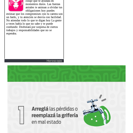
Horoscopo