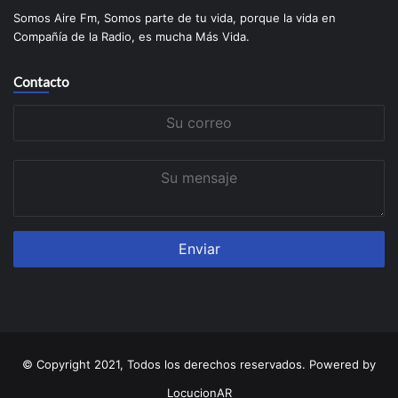
Somos Aire Fm, Somos parte de tu vida, porque la vida en
Compañía de la Radio, es mucha Más Vida.
Contacto
Su
correo
Su
mensaje
© Copyright 2021, Todos los derechos reservados. Powered by
LocucionAR