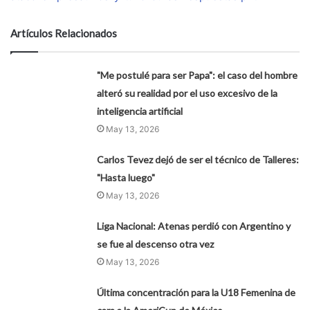
Artículos Relacionados
"Me postulé para ser Papa": el caso del hombre
alteró su realidad por el uso excesivo de la
inteligencia artificial
May 13, 2026
Carlos Tevez dejó de ser el técnico de Talleres:
"Hasta luego"
May 13, 2026
Liga Nacional: Atenas perdió con Argentino y
se fue al descenso otra vez
May 13, 2026
Última concentración para la U18 Femenina de