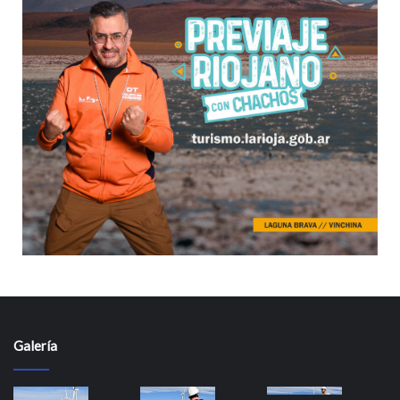
Galería