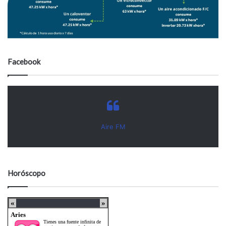
Facebook
Aire FM
Horóscopo