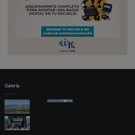
Galería