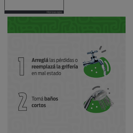
Horoscopo