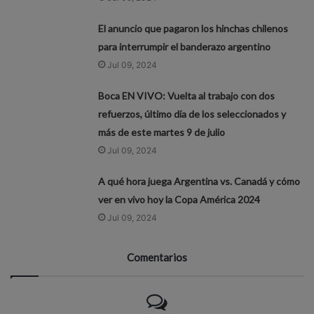
El anuncio que pagaron los hinchas chilenos
para interrumpir el banderazo argentino
Jul 09, 2024
Boca EN VIVO: Vuelta al trabajo con dos
refuerzos, último día de los seleccionados y
más de este martes 9 de julio
Jul 09, 2024
A qué hora juega Argentina vs. Canadá y cómo
ver en vivo hoy la Copa América 2024
Jul 09, 2024
Comentarios