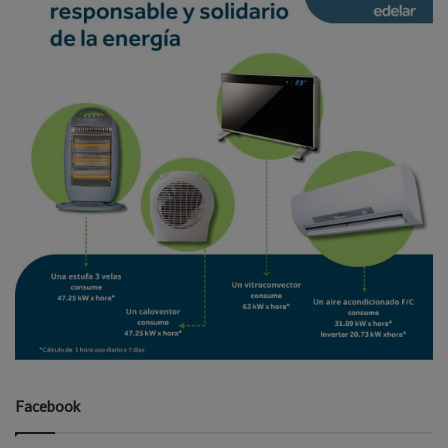
Facebook