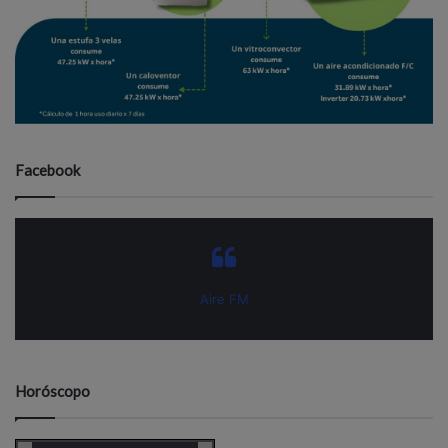
Facebook
Aire FM
Horóscopo