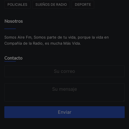
POLICIALES
SUEÑOS DE RADIO
DEPORTE
Nosotros
Somos Aire Fm, Somos parte de tu vida, porque la vida en
Compañía de la Radio, es mucha Más Vida.
Contacto
Su
correo
Su
mensaje