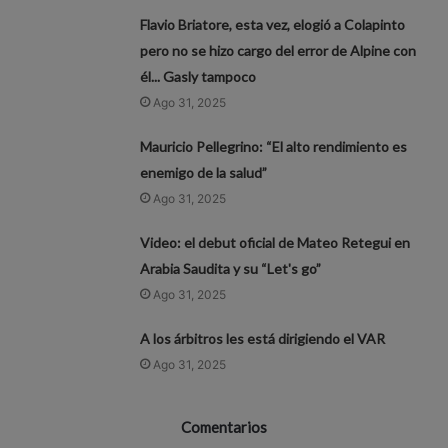
Flavio Briatore, esta vez, elogió a Colapinto
pero no se hizo cargo del error de Alpine con
él... Gasly tampoco
Ago 31, 2025
Mauricio Pellegrino: “El alto rendimiento es
enemigo de la salud”
Ago 31, 2025
Video: el debut oficial de Mateo Retegui en
Arabia Saudita y su “Let's go”
Ago 31, 2025
A los árbitros les está dirigiendo el VAR
Ago 31, 2025
Comentarios