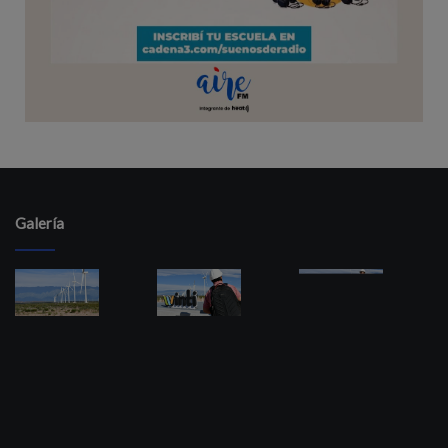
Galería