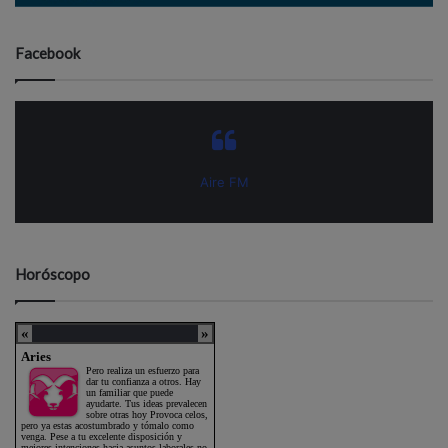
Facebook
Aire FM
Horóscopo