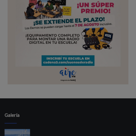
Galería