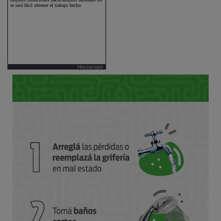
Horoscopo