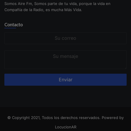
Somos Aire Fm, Somos parte de tu vida, porque la vida en
Compañía de la Radio, es mucha Más Vida.
Contacto
Su
correo
Su
mensaje
© Copyright 2021, Todos los derechos reservados. Powered by
LocucionAR