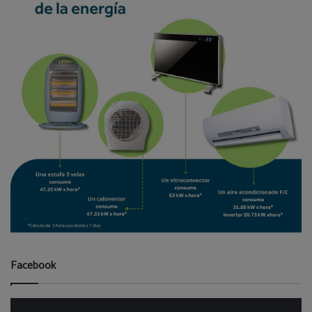
Facebook