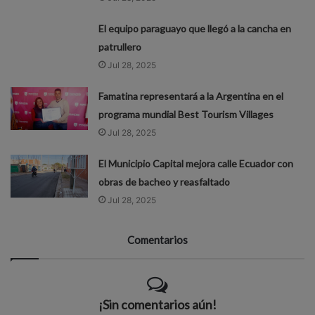
El equipo paraguayo que llegó a la cancha en
patrullero
Jul 28, 2025
Famatina representará a la Argentina en el
programa mundial Best Tourism Villages
Jul 28, 2025
El Municipio Capital mejora calle Ecuador con
obras de bacheo y reasfaltado
Jul 28, 2025
Comentarios
¡Sin comentarios aún!