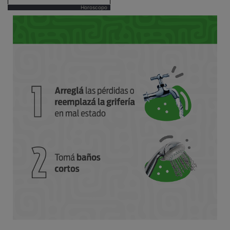
Horoscopo