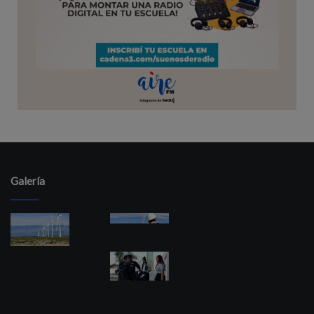
Galería