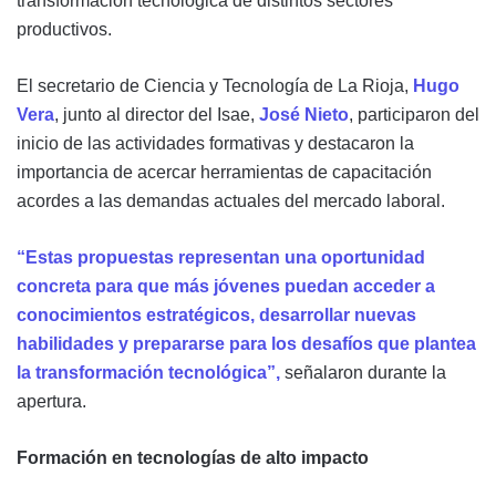
transformación tecnológica de distintos sectores
productivos.
El secretario de Ciencia y Tecnología de La Rioja,
Hugo
Vera
, junto al director del Isae,
José Nieto
, participaron del
inicio de las actividades formativas y destacaron la
importancia de acercar herramientas de capacitación
acordes a las demandas actuales del mercado laboral.
“Estas propuestas representan una oportunidad
concreta para que más jóvenes puedan acceder a
conocimientos estratégicos, desarrollar nuevas
habilidades y prepararse para los desafíos que plantea
la transformación tecnológica”,
señalaron durante la
apertura.
Formación en tecnologías de alto impacto