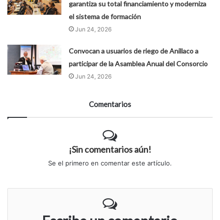
garantiza su total financiamiento y moderniza
el sistema de formación
Jun 24, 2026
Convocan a usuarios de riego de Anillaco a
participar de la Asamblea Anual del Consorcio
Jun 24, 2026
Comentarios
¡Sin comentarios aún!
Se el primero en comentar este artículo.