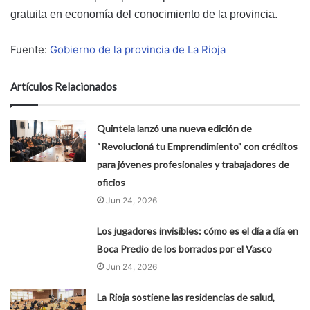
gratuita en economía del conocimiento de la provincia.
Fuente:
Gobierno de la provincia de La Rioja
Artículos Relacionados
Quintela lanzó una nueva edición de
“Revolucioná tu Emprendimiento” con créditos
para jóvenes profesionales y trabajadores de
oficios
Jun 24, 2026
Los jugadores invisibles: cómo es el día a día en
Boca Predio de los borrados por el Vasco
Jun 24, 2026
La Rioja sostiene las residencias de salud,