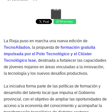
Facebook
WhatsApp
La Rioja puso en marcha una nueva edición de
TecnoAliados
, la propuesta de
formación gratuita
impulsada por el Polo Tecnológico y el Clúster
Tecnológico Isae
, destinada a fortalecer las capacidades
de jóvenes riojanos en áreas vinculadas a la innovación,
la tecnología y los nuevos desafíos productivos.
La iniciativa forma parte de las políticas de formación y
desarrollo del talento local que impulsa el Gobierno
provincial, con el objetivo de ampliar las oportunidades de
acceso a la economía del conocimiento y acompañar la