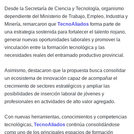
Desde la Secretaría de Ciencia y Tecnología, organismo
dependiente del Ministerio de Trabajo, Empleo, Industria y
Minería, remarcaron que
TecnoAliados
forma parte de
una estrategia sostenida para fortalecer el talento riojano,
generar nuevas oportunidades laborales y promover la
vinculación entre la formación tecnológica y las
necesidades reales del entramado productivo provincial.
Asimismo, destacaron que la propuesta busca consolidar
un ecosistema de innovación capaz de acompañar el
crecimiento de sectores estratégicos y ampliar las
posibilidades de inserción laboral de jóvenes y
profesionales en actividades de alto valor agregado.
Con nuevas herramientas, conocimientos y competencias
tecnológicas,
TecnoAliados
continúa consolidándose
como uno de los principales espacios de formación