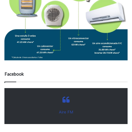
Facebook
Aire FM