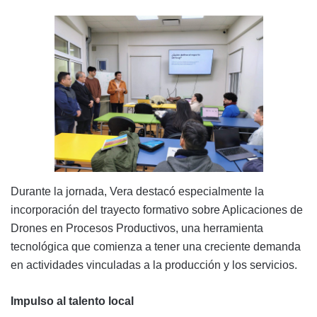
Durante la jornada, Vera destacó especialmente la
incorporación del trayecto formativo sobre Aplicaciones de
Drones en Procesos Productivos, una herramienta
tecnológica que comienza a tener una creciente demanda
en actividades vinculadas a la producción y los servicios.
Impulso al talento local