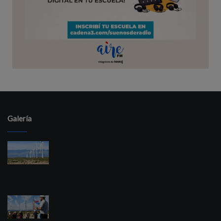
Galería