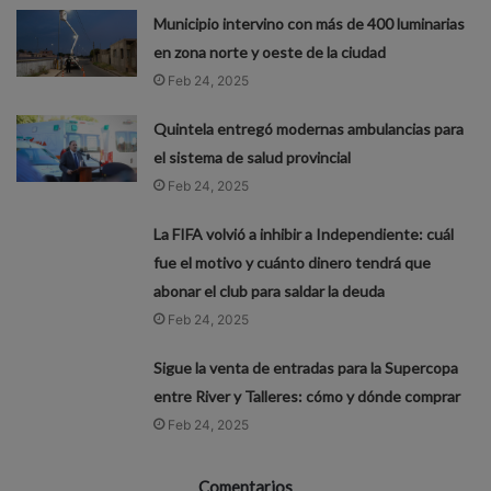
Municipio intervino con más de 400 luminarias
en zona norte y oeste de la ciudad
Feb 24, 2025
Quintela entregó modernas ambulancias para
el sistema de salud provincial
Feb 24, 2025
La FIFA volvió a inhibir a Independiente: cuál
fue el motivo y cuánto dinero tendrá que
abonar el club para saldar la deuda
Feb 24, 2025
Sigue la venta de entradas para la Supercopa
entre River y Talleres: cómo y dónde comprar
Feb 24, 2025
Comentarios