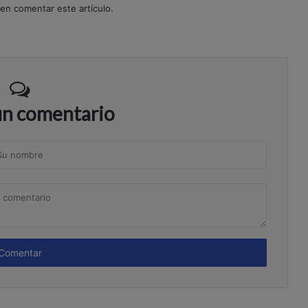
 en comentar este artículo.
un comentario