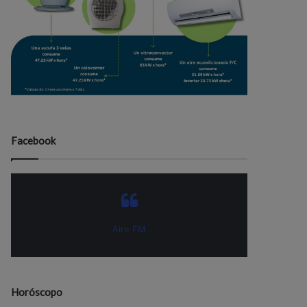
Facebook
Aire FM
Horóscopo