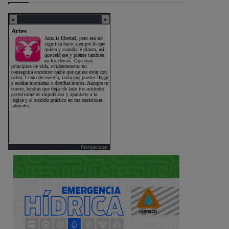
Horoscopo