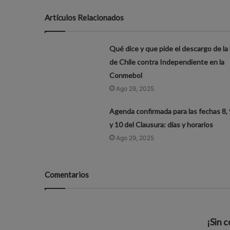
Artículos Relacionados
Qué dice y que pide el descargo de la
de Chile contra Independiente en la
Conmebol
Ago 29, 2025
Agenda confirmada para las fechas 8, 
y 10 del Clausura: días y horarios
Ago 29, 2025
Comentarios
¡Sin 