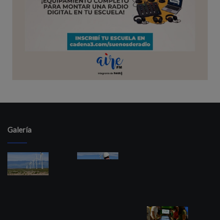
Galería