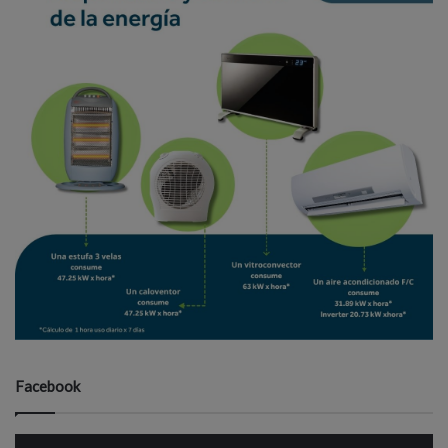
Facebook