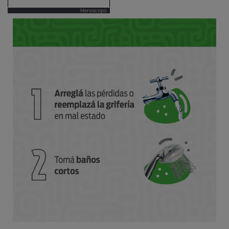
Horoscopo