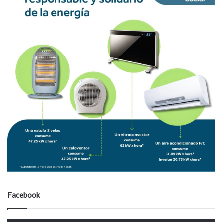
Facebook