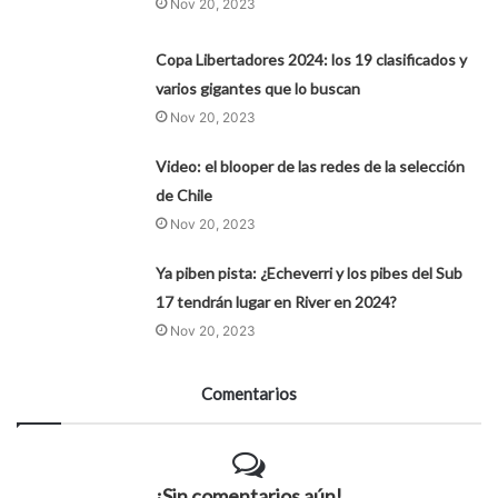
Nov 20, 2023
Copa Libertadores 2024: los 19 clasificados y
varios gigantes que lo buscan
Nov 20, 2023
Video: el blooper de las redes de la selección
de Chile
Nov 20, 2023
Ya piben pista: ¿Echeverri y los pibes del Sub
17 tendrán lugar en River en 2024?
Nov 20, 2023
Comentarios
¡Sin comentarios aún!