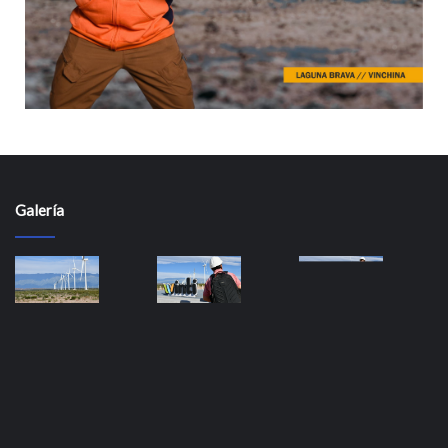
Galería