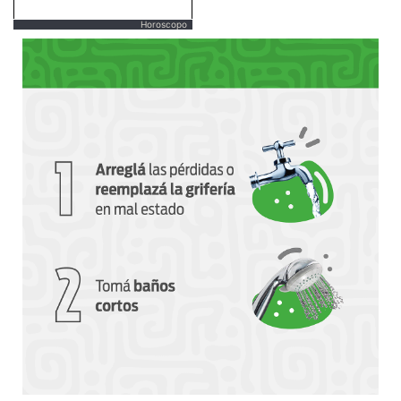
Horoscopo