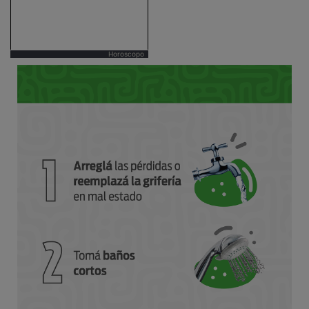
Horoscopo