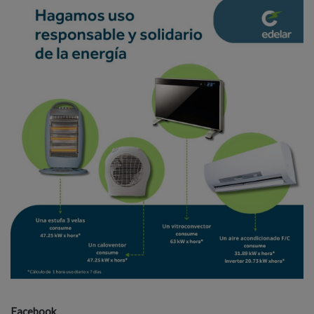
Facebook