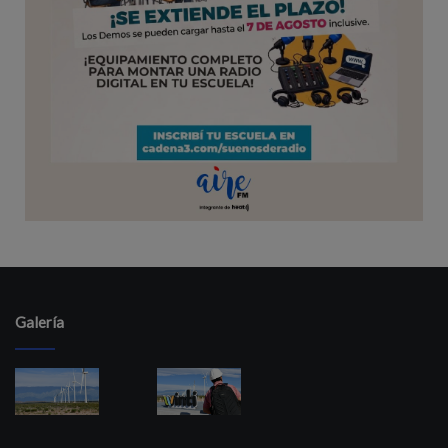
Galería