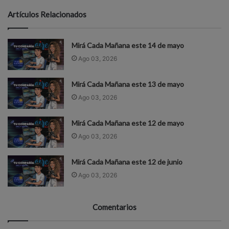
Artículos Relacionados
Mirá Cada Mañana este 14 de mayo
Ago 03, 2026
Mirá Cada Mañana este 13 de mayo
Ago 03, 2026
Mirá Cada Mañana este 12 de mayo
Ago 03, 2026
Mirá Cada Mañana este 12 de junio
Ago 03, 2026
Comentarios