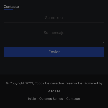
Contacto
Su
correo
Su
mensaje
© Copyright 2023, Todos los derechos reservados. Powered by
Aire FM
Inicio
Quienes Somos
Contacto