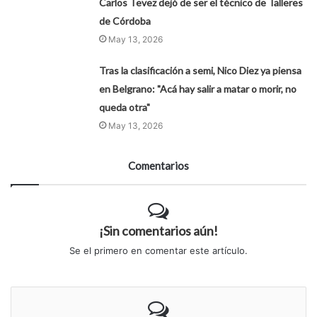
Carlos Tevez dejó de ser el técnico de Talleres
de Córdoba
May 13, 2026
Tras la clasificación a semi, Nico Diez ya piensa
en Belgrano: "Acá hay salir a matar o morir, no
queda otra"
May 13, 2026
Comentarios
¡Sin comentarios aún!
Se el primero en comentar este artículo.