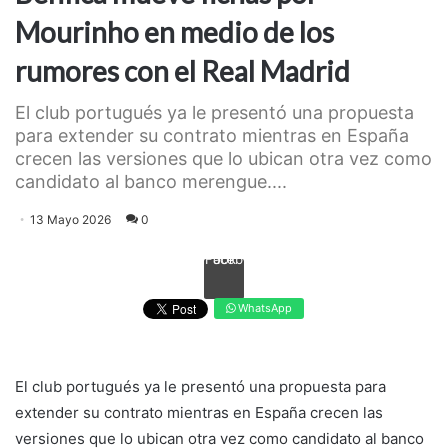
Mourinho en medio de los
rumores con el Real Madrid
El club portugués ya le presentó una propuesta
para extender su contrato mientras en España
crecen las versiones que lo ubican otra vez como
candidato al banco merengue....
13 Mayo 2026
0
Facebook
WhatsApp
El club portugués ya le presentó una propuesta para
extender su contrato mientras en España crecen las
versiones que lo ubican otra vez como candidato al banco