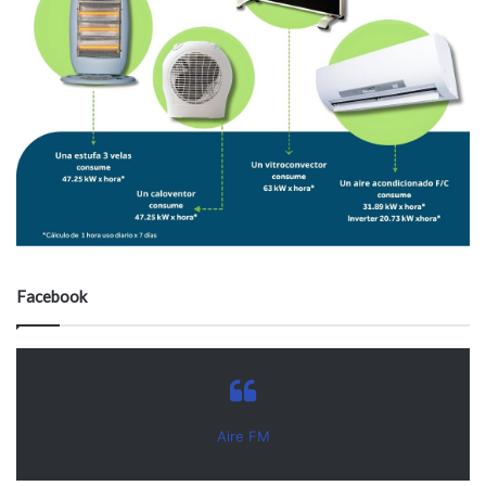
Facebook
Aire FM